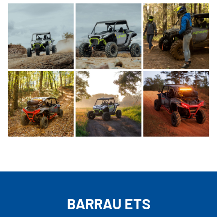
BARRAU ETS