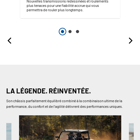
Nouvelles transmissions redessinées et roulements
plus tenaces pour une fiabilité accrue qui vous
permettra de rouler plus longtemps.
LA LÉGENDE. RÉINVENTÉE.
Son châssis parfaitement équilibré combiné à la combinaison ultime de la
performance, du confort et de l'agilité délivrent des performances uniques.