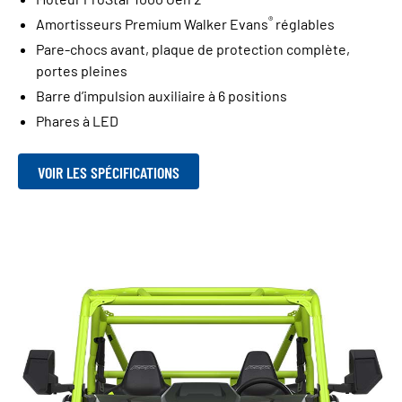
®
Amortisseurs Premium Walker Evans
réglables
Pare-chocs avant, plaque de protection complète,
portes pleines
Barre d’impulsion auxiliaire à 6 positions
Phares à LED
VOIR LES SPÉCIFICATIONS