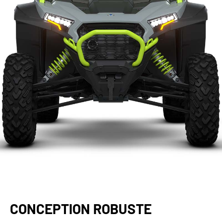
CONCEPTION ROBUSTE