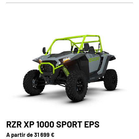
RZR XP 1000 SPORT EPS
A partir de
31 699 €