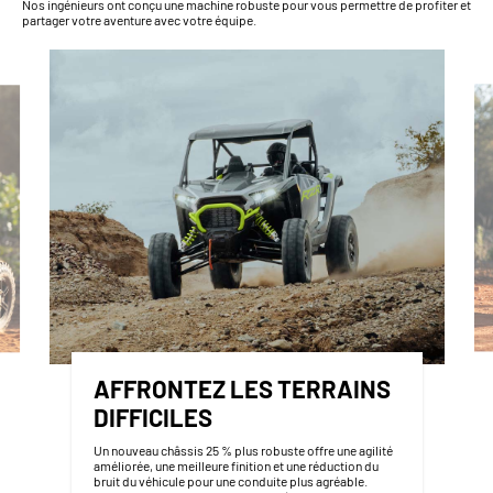
Nos ingénieurs ont conçu une machine robuste pour vous permettre de profiter et
partager votre aventure avec votre équipe.
AFFRONTEZ LES TERRAINS
DIFFICILES
Un nouveau châssis 25 % plus robuste offre une agilité
améliorée, une meilleure finition et une réduction du
bruit du véhicule pour une conduite plus agréable.